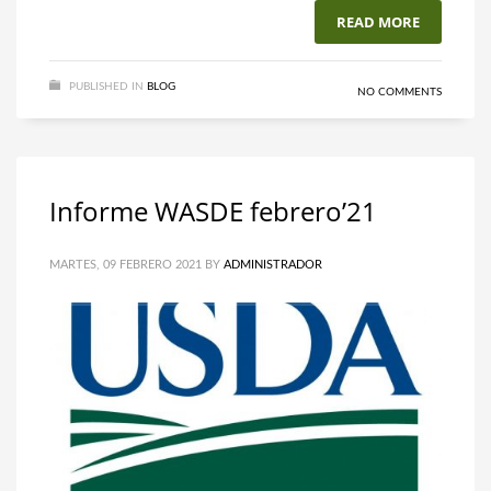
READ MORE
PUBLISHED IN
BLOG
NO COMMENTS
Informe WASDE febrero’21
MARTES, 09 FEBRERO 2021
BY
ADMINISTRADOR