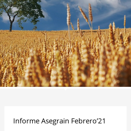
Informe Asegrain Febrero’21