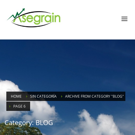
HOME
SIN CATEGORÍA
ARCHIVE FROM CATEGORY "BLOG"
PAGE 6
Category: BLOG