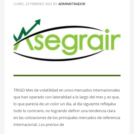
LUNES, 22 FEBRERO 2021
BY
ADMINISTRADOR
TRIGO Mes de volatilidad en unos mercados internacionales
que han operado con lateralidad a lo largo del mes y es que,
lo que parecía de un color un día, al día siguiente reflejaba
todo lo contrario, no logrando definir una tendencia clara
en las cotizaciones de los principales mercados de referencia
internacional. Los precios de