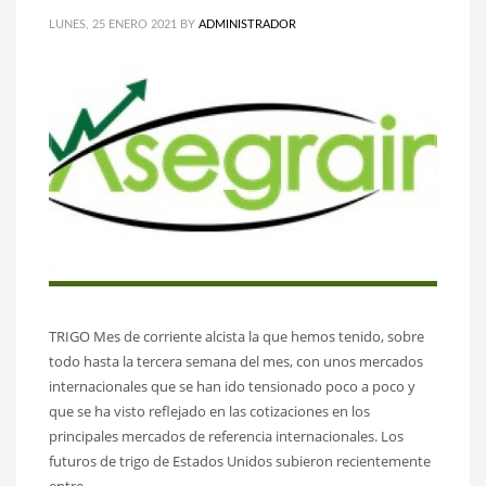
LUNES, 25 ENERO 2021
BY
ADMINISTRADOR
TRIGO Mes de corriente alcista la que hemos tenido, sobre
todo hasta la tercera semana del mes, con unos mercados
internacionales que se han ido tensionado poco a poco y
que se ha visto reflejado en las cotizaciones en los
principales mercados de referencia internacionales. Los
futuros de trigo de Estados Unidos subieron recientemente