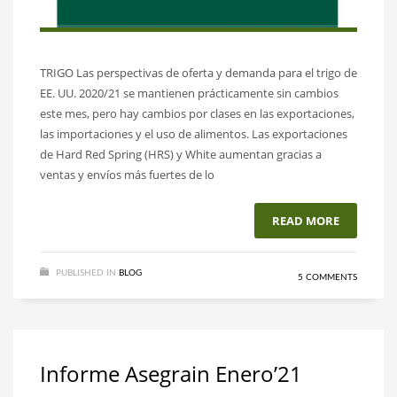
TRIGO Las perspectivas de oferta y demanda para el trigo de
EE. UU. 2020/21 se mantienen prácticamente sin cambios
este mes, pero hay cambios por clases en las exportaciones,
las importaciones y el uso de alimentos. Las exportaciones
de Hard Red Spring (HRS) y White aumentan gracias a
ventas y envíos más fuertes de lo
READ MORE
PUBLISHED IN
BLOG
5 COMMENTS
Informe Asegrain Enero’21