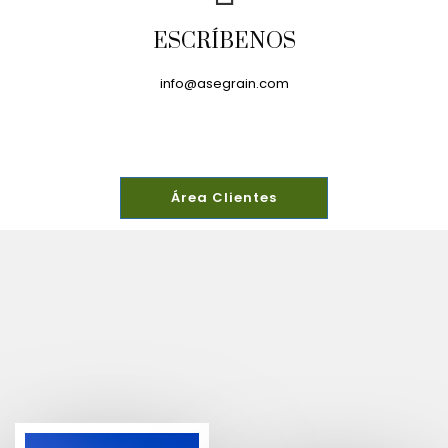
ESCRÍBENOS
info@asegrain.com
Área Clientes