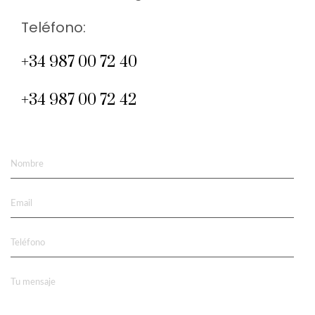
Teléfono:
+34 987 00 72 40
+34 987 00 72 42
Nombre
Email
Teléfono
Tu mensaje