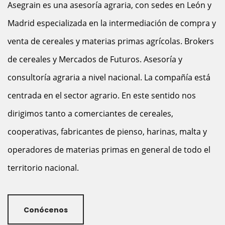
Asegrain es una asesoría agraria, con sedes en León y
Madrid especializada en la intermediación de compra y
venta de cereales y materias primas agrícolas. Brokers
de cereales y Mercados de Futuros. Asesoría y
consultoría agraria a nivel nacional. La compañía está
centrada en el sector agrario. En este sentido nos
dirigimos tanto a comerciantes de cereales,
cooperativas, fabricantes de pienso, harinas, malta y
operadores de materias primas en general de todo el
territorio nacional.
Conócenos