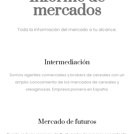
mercados
Toda la información del mercado a tu alcance.
Intermediación
Somos agentes comerciales y brokers de cereales con un
amplio conocimiento de los mercados de cereales y
oleaginosas. Empresa pionera en España.
Mercado de futuros