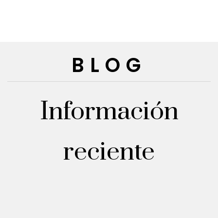
BLOG
Información
reciente