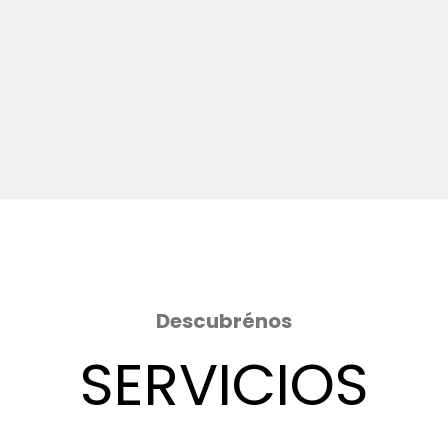
Descubrénos
SERVICIOS