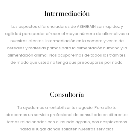
Intermediación
Los aspectos diferenciadores de ASEGRAIN son rapidez y
agilidad para poder ofrecer el mayor número de alternativas a
nuestros clientes. Intermediación en la compra y venta de
cereales y materias primas para la alimentación humana y la
alimentación animal. Nos ocuparemos de todos los trámites,
de modo que usted no tenga que preocuparse por nada.
Consultoría
Te ayudamos a rentabilizar tu negocio. Para ello te
ofrecemos un servicio profesional de consultoría en diferentes
temas relacionados con el mundo agrario, nos desplazamos
hasta el lugar donde soliciten nuestros servicios,