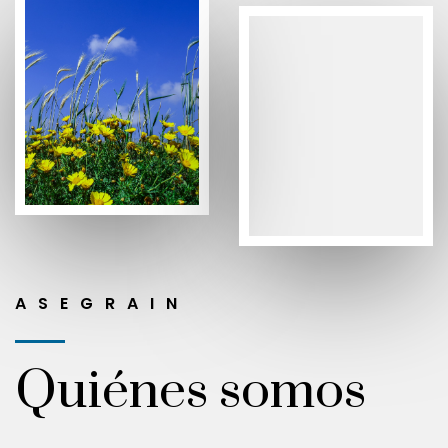
ASEGRAIN
Quiénes somos