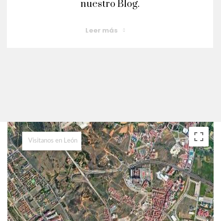
nuestro Blog.
Leer más