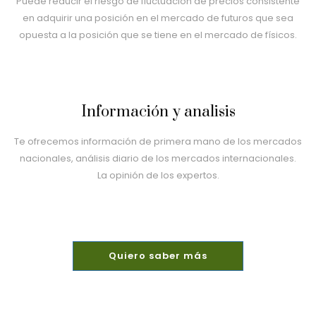
Puede reducir el riesgo de fluctuación de precios consistente
en adquirir una posición en el mercado de futuros que sea
opuesta a la posición que se tiene en el mercado de físicos.
Información y analisis
Te ofrecemos información de primera mano de los mercados
nacionales, análisis diario de los mercados internacionales.
La opinión de los expertos.
Quiero saber más