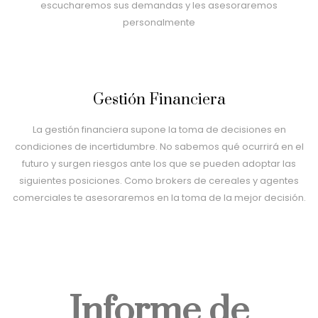
escucharemos sus demandas y les asesoraremos
personalmente
Gestión Financiera
La gestión financiera supone la toma de decisiones en
condiciones de incertidumbre. No sabemos qué ocurrirá en el
futuro y surgen riesgos ante los que se pueden adoptar las
siguientes posiciones. Como brokers de cereales y agentes
comerciales te asesoraremos en la toma de la mejor decisión.
Informe de