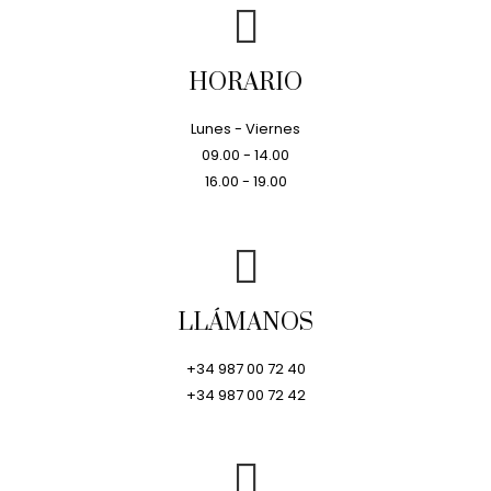
HORARIO
Lunes - Viernes
09.00 - 14.00
16.00 - 19.00
LLÁMANOS
+34 987 00 72 40
+34 987 00 72 42