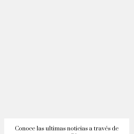
Conoce las ultimas noticias a través de