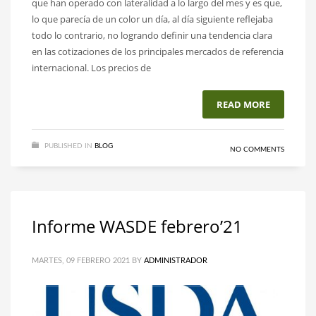
que han operado con lateralidad a lo largo del mes y es que,
lo que parecía de un color un día, al día siguiente reflejaba
todo lo contrario, no logrando definir una tendencia clara
en las cotizaciones de los principales mercados de referencia
internacional. Los precios de
READ MORE
PUBLISHED IN
BLOG
NO COMMENTS
Informe WASDE febrero’21
MARTES, 09 FEBRERO 2021
BY
ADMINISTRADOR