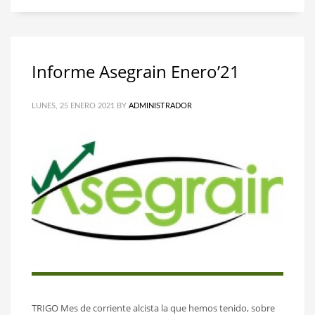
Informe Asegrain Enero’21
LUNES, 25 ENERO 2021
BY
ADMINISTRADOR
TRIGO Mes de corriente alcista la que hemos tenido, sobre