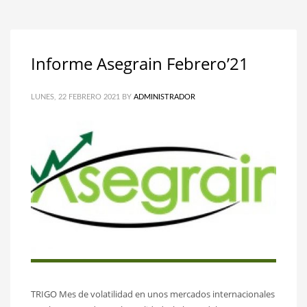
Informe Asegrain Febrero’21
LUNES, 22 FEBRERO 2021
BY
ADMINISTRADOR
TRIGO Mes de volatilidad en unos mercados internacionales