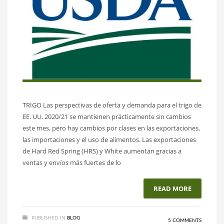
TRIGO Las perspectivas de oferta y demanda para el trigo de
EE. UU. 2020/21 se mantienen prácticamente sin cambios
este mes, pero hay cambios por clases en las exportaciones,
las importaciones y el uso de alimentos. Las exportaciones
de Hard Red Spring (HRS) y White aumentan gracias a
ventas y envíos más fuertes de lo
READ MORE
PUBLISHED IN
BLOG
5 COMMENTS