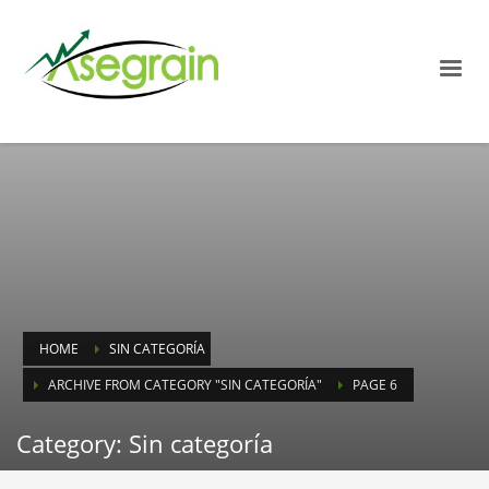
HOME
SIN CATEGORÍA
ARCHIVE FROM CATEGORY "SIN CATEGORÍA"
PAGE 6
Category: Sin categoría