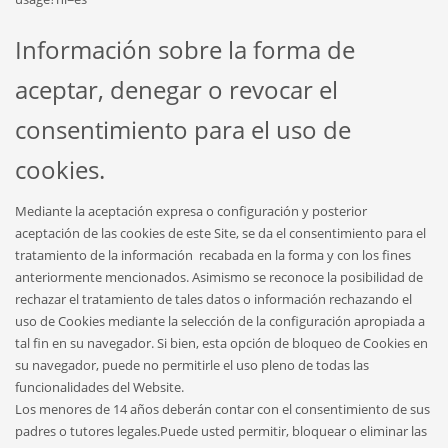
Información sobre la forma de
aceptar, denegar o revocar el
consentimiento para el uso de
cookies.
Mediante la aceptación expresa o configuración y posterior
aceptación de las cookies de este Site, se da el consentimiento para el
tratamiento de la información recabada en la forma y con los fines
anteriormente mencionados. Asimismo se reconoce la posibilidad de
rechazar el tratamiento de tales datos o información rechazando el
uso de Cookies mediante la selección de la configuración apropiada a
tal fin en su navegador. Si bien, esta opción de bloqueo de Cookies en
su navegador, puede no permitirle el uso pleno de todas las
funcionalidades del Website.
Los menores de 14 años deberán contar con el consentimiento de sus
padres o tutores legales.Puede usted permitir, bloquear o eliminar las