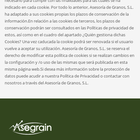
necesario para cumplir con las finalidades para las cuales se ha
indicado en cada cookie. Por todo lo anterior, Asesoría de Granos, S.L.
ha adaptado a sus cookies propias los plazos de conservación de la
información.En relación a las cookies de terceros, los plazos de
conservación podrán ser consultados en las Políticas de privacidad de
estos, así como en el cuadro del apartado ¿Quién gestiona dichas
Cookies? Una vez caducada la cookie podrá ser renovada si el usuario
vuelve a aceptar su utilización. Asesoría de Granos, S.L. se reserva el
derecho de modificar esta política de cookies si se realizan cambios en
la configuración y /o uso de las mismas que será publicada en esta
misma página web.Si desea más información sobre la protección de
datos puede acudir a nuestra Política de Privacidad o contactar con
nosotros a través del Asesoría de Granos, S.L.