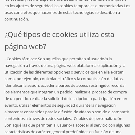
en los ajustes de seguridad las cookies temporales o memorizadas.Los
usos concretos que hacemos de estas tecnologías se describen a
continuación.
¿Qué tipos de cookies utiliza esta
página web?
- Cookies técnicas: Son aquéllas que permiten al usuario/a la
navegación a través de una página web, plataforma o aplicación y la
utilización de las diferentes opciones o servicios que en ella existan
como, por ejemplo, controlar el tráfico y la comunicación de datos,
identificar la sesión, acceder a partes de acceso restringido, recordar
los elementos que integran un pedido, realizar el proceso de compra
de un pedido, realizar la solicitud de inscripción o participación en un
evento, utilizar elementos de seguridad durante la navegación,
almacenar contenidos para la difusión de videos o sonido o compartir
contenidos a través de redes sociales.- Cookies de personalización:
Son aquéllas que permiten al usuario/a acceder al servicio con algunas
características de carácter general predefinidas en función de una