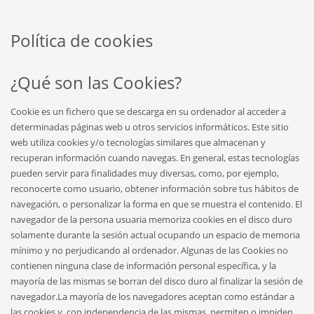
Política de cookies
¿Qué son las Cookies?
Cookie es un fichero que se descarga en su ordenador al acceder a
determinadas páginas web u otros servicios informáticos. Este sitio
web utiliza cookies y/o tecnologías similares que almacenan y
recuperan información cuando navegas. En general, estas tecnologías
pueden servir para finalidades muy diversas, como, por ejemplo,
reconocerte como usuario, obtener información sobre tus hábitos de
navegación, o personalizar la forma en que se muestra el contenido. El
navegador de la persona usuaria memoriza cookies en el disco duro
solamente durante la sesión actual ocupando un espacio de memoria
mínimo y no perjudicando al ordenador. Algunas de las Cookies no
contienen ninguna clase de información personal específica, y la
mayoría de las mismas se borran del disco duro al finalizar la sesión de
navegador.La mayoría de los navegadores aceptan como estándar a
las cookies y, con independencia de las mismas, permiten o impiden