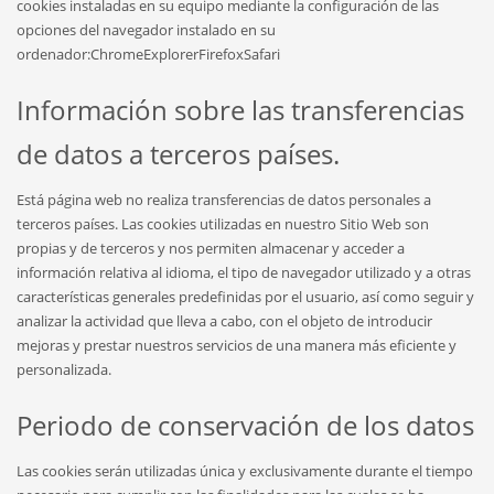
cookies instaladas en su equipo mediante la configuración de las
opciones del navegador instalado en su
ordenador:ChromeExplorerFirefoxSafari
Información sobre las transferencias
de datos a terceros países.
Está página web no realiza transferencias de datos personales a
terceros países. Las cookies utilizadas en nuestro Sitio Web son
propias y de terceros y nos permiten almacenar y acceder a
información relativa al idioma, el tipo de navegador utilizado y a otras
características generales predefinidas por el usuario, así como seguir y
analizar la actividad que lleva a cabo, con el objeto de introducir
mejoras y prestar nuestros servicios de una manera más eficiente y
personalizada.
Periodo de conservación de los datos
Las cookies serán utilizadas única y exclusivamente durante el tiempo