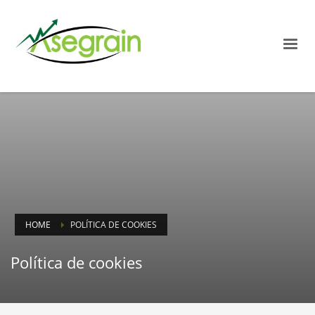
HOME
POLÍTICA DE COOKIES
Política de cookies