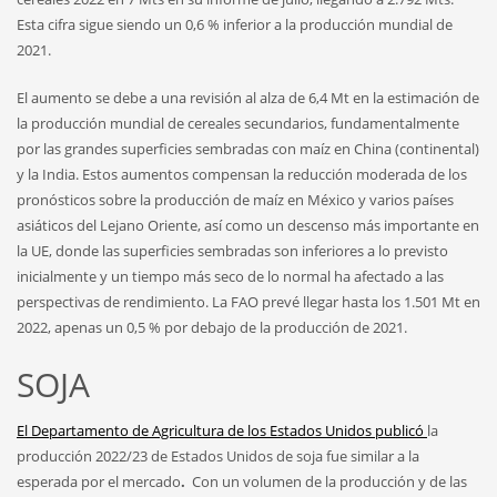
Esta cifra sigue siendo un 0,6 % inferior a la producción mundial de
2021.
El aumento se debe a una revisión al alza de 6,4 Mt en la estimación de
la producción mundial de cereales secundarios, fundamentalmente
por las grandes superficies sembradas con maíz en China (continental)
y la India. Estos aumentos compensan la reducción moderada de los
pronósticos sobre la producción de maíz en México y varios países
asiáticos del Lejano Oriente, así como un descenso más importante en
la UE, donde las superficies sembradas son inferiores a lo previsto
inicialmente y un tiempo más seco de lo normal ha afectado a las
perspectivas de rendimiento. La FAO prevé llegar hasta los 1.501 Mt en
2022, apenas un 0,5 % por debajo de la producción de 2021.
SOJA
El Departamento de Agricultura de los Estados Unidos publicó
la
producción 2022/23 de Estados Unidos de soja fue similar a la
esperada por el mercado
.
Con un volumen de la producción y de las