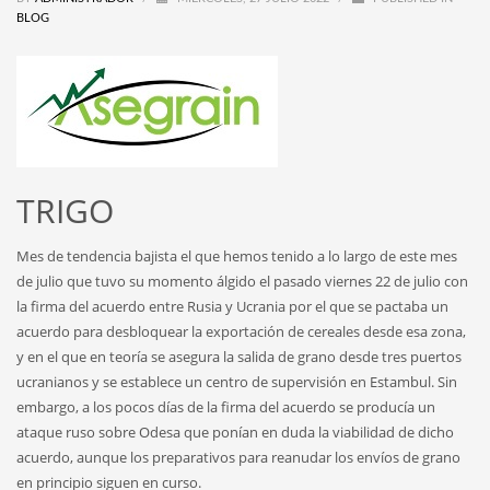
BLOG
TRIGO
Mes de tendencia bajista el que hemos tenido a lo largo de este mes
de julio que tuvo su momento álgido el pasado viernes 22 de julio con
la firma del acuerdo entre Rusia y Ucrania por el que se pactaba un
acuerdo para desbloquear la exportación de cereales desde esa zona,
y en el que en teoría se asegura la salida de grano desde tres puertos
ucranianos y se establece un centro de supervisión en Estambul. Sin
embargo, a los pocos días de la firma del acuerdo se producía un
ataque ruso sobre Odesa que ponían en duda la viabilidad de dicho
acuerdo, aunque los preparativos para reanudar los envíos de grano
en principio siguen en curso.