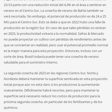
22/23 parte con una reducción inicial del 4,3% en el área a sembrar en
verano en el Centro-Sur. La cosecha de verano de Bahía también se
verá recortada. Sin embargo, el potencial de producción es de 24 a 25
Mts para el Centro-Sur. Esto se debe a que en 2022 hubo una falla de
producción en la región Sur. En caso de que tales pérdidas no existan
en 2023, la productividad volverá a la normalidad. Safras & Mercado
no puede proyectar un cultivo con pérdidas de rendimiento antes de
que se conviertan en realidad, pero usar el potencial promedio normal
es la mejor manera para esta proyección. Entonces, incluso con un
corte de área, Brasil todavía puede tener una cosecha de verano
saludable para el suministro interno.
La segunda cosecha de 2023 en las regiones Centro-Sur, Norte y
Nordeste deberá mantener la superficie sembrada en esta proyección
inicial porque aún no está claro si los productores la aumentarán
nuevamente. Difícilmente habrá recortes, pero para mantener la
superficie será necesario reducir los costos de producción para la
próxima segunda cosecha, en particular de los fertilizantes y de los
químicos.