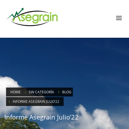
HOME
SIN CATEGORÍA
BLOG
INFORME ASEGRAIN JULIO’22
Informe Asegrain Julio’22