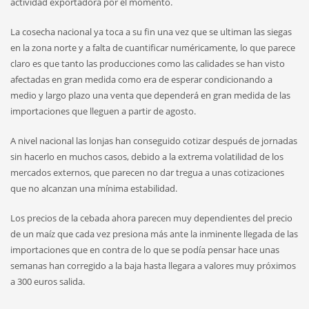
actividad exportadora por el momento.
La cosecha nacional ya toca a su fin una vez que se ultiman las siegas
en la zona norte y a falta de cuantificar numéricamente, lo que parece
claro es que tanto las producciones como las calidades se han visto
afectadas en gran medida como era de esperar condicionando a
medio y largo plazo una venta que dependerá en gran medida de las
importaciones que lleguen a partir de agosto.
A nivel nacional las lonjas han conseguido cotizar después de jornadas
sin hacerlo en muchos casos, debido a la extrema volatilidad de los
mercados externos, que parecen no dar tregua a unas cotizaciones
que no alcanzan una mínima estabilidad.
Los precios de la cebada ahora parecen muy dependientes del precio
de un maíz que cada vez presiona más ante la inminente llegada de las
importaciones que en contra de lo que se podía pensar hace unas
semanas han corregido a la baja hasta llegara a valores muy próximos
a 300 euros salida.