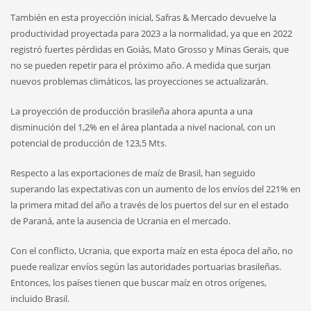
También en esta proyección inicial, Safras & Mercado devuelve la
productividad proyectada para 2023 a la normalidad, ya que en 2022
registró fuertes pérdidas en Goiás, Mato Grosso y Minas Gerais, que
no se pueden repetir para el próximo año. A medida que surjan
nuevos problemas climáticos, las proyecciones se actualizarán.
La proyección de producción brasileña ahora apunta a una
disminución del 1,2% en el área plantada a nivel nacional, con un
potencial de producción de 123,5 Mts.
Respecto a las exportaciones de maíz de Brasil, han seguido
superando las expectativas con un aumento de los envíos del 221% en
la primera mitad del año a través de los puertos del sur en el estado
de Paraná, ante la ausencia de Ucrania en el mercado.
Con el conflicto, Ucrania, que exporta maíz en esta época del año, no
puede realizar envíos según las autoridades portuarias brasileñas.
Entonces, los países tienen que buscar maíz en otros orígenes,
incluido Brasil.