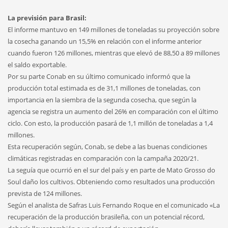
La previsión para Brasil:
El informe mantuvo en 149 millones de toneladas su proyección sobre
la cosecha ganando un 15,5% en relación con el informe anterior
cuando fueron 126 millones, mientras que elevó de 88,50 a 89 millones
el saldo exportable.
Por su parte Conab en su último comunicado informó que la
producción total estimada es de 31,1 millones de toneladas, con
importancia en la siembra de la segunda cosecha, que según la
agencia se registra un aumento del 26% en comparación con el último
ciclo. Con esto, la producción pasará de 1,1 millón de toneladas a 1,4
millones.
Esta recuperación según, Conab, se debe a las buenas condiciones
climáticas registradas en comparación con la campaña 2020/21.
La seguía que ocurrió en el sur del país y en parte de Mato Grosso do
Soul daño los cultivos. Obteniendo como resultados una producción
prevista de 124 millones.
Según el analista de Safras Luis Fernando Roque en el comunicado «La
recuperación de la producción brasileña, con un potencial récord,