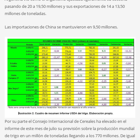
pasando de 20 a 19,50 millones y sus exportaciones de 14 a 13,50
millones de toneladas.
Las importaciones de China se mantuvieron en 9,50 millones.
Por su parte el Consejo Internacional de Cereales ha elevado en el
informe de este mes de julio su previsión sobre la producción mundial
de trigo en un millón de toneladas llegando a los 770 millones. De igual