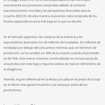
nuevamente sus posiciones compradas debido al contexto
macroeconómico mundial y las perspectivas favorables para la
cosecha 2022/23. De esta manera, la posición neta comprada de los
fondos especulativos es la más baja en lo que va del año.
En el mercado argentino, las compras de la industria y los
exportadores alcanzaron los 20 millones de toneladas, 4,5 millones de
toneladas por debajo del ciclo previo mientras que, en términos de
producción, se ha vendido un 45% de la cosecha cuando el promedio
es del 55%. Este menor volumen comercializado es consecuencia de
una producción más baja y mayores ventas de maíz en detrimento de
la oleaginosa.
Además, el gran diferencial en la divisa y la caída en el precio de la soja
en el último mes generó incentivo a la venta por parte de los
productores.