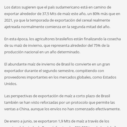
Los datos sugieren que el país sudamericano está en camino de
exportar alrededor de 37,5 Mts de maíz este año, un 80% más que en
2021, ya que la temporada de exportación del cereal realmente
ajetreada normalmente comienza en la segunda mitad del año.
En esta época, los agricultores brasileños están finalizando la cosecha
de su maíz de invierno, que representa alrededor del 75% de la
producción nacional en un año determinado.
El abundante maíz de invierno de Brasil lo convierte en un gran
exportador durante el segundo semestre, compitiendo con
proveedores importantes en los mercados globales, como Estados
Unidos.
Las perspectivas de exportación de maíz a corto plazo de Brasil
también se han visto reforzadas por un protocolo que permite las
ventas a China, aunque los envíos no han comenzado efectivamente.
De enero a junio, se exportaron 1,9 Mts de maíz a través de los