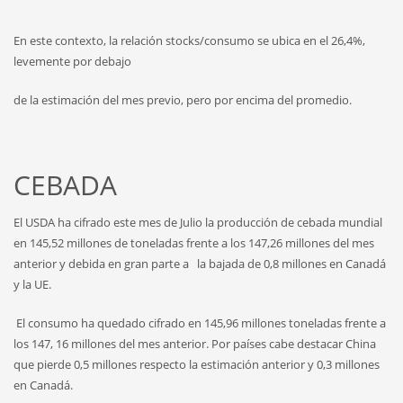
En este contexto, la relación stocks/consumo se ubica en el 26,4%,
levemente por debajo
de la estimación del mes previo, pero por encima del promedio.
CEBADA
El USDA ha cifrado este mes de Julio la producción de cebada mundial
en 145,52 millones de toneladas frente a los 147,26 millones del mes
anterior y debida en gran parte a la bajada de 0,8 millones en Canadá
y la UE.
El consumo ha quedado cifrado en 145,96 millones toneladas frente a
los 147, 16 millones del mes anterior. Por países cabe destacar China
que pierde 0,5 millones respecto la estimación anterior y 0,3 millones
en Canadá.