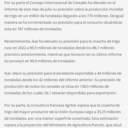
Por su parte el Consejo Internacional de Cereales ha elevado en el
informe de este mes de julio su previsión sobre la producción mundial
de trigo en un millón de toneladas llegando a los 770 millones. De igual
manera se ha incrementado su previsión para el consumo situándose
esta en 781 millones de toneladas.
Recientemente, Ikar ha elevado su previsión para la cosecha de trigo
ruso en 2022 a 90,5 millones de toneladas desde los 88,7 millones
previstos anteriormente, mientras que Sovecon en su último informe
las proveyó en 90,9 millones de toneladas.
Ikar, elevó su previsión para el excedente exportable a 44 millones de
toneladas desde los 42 millones del informe anterior. Su previsión de
producción de todos los cereales se sitúa en 138,5 millones de
toneladas de los cuales 56,1 estarían disponibles para exportación.
Por su parte, la consultora francesa Agritel, espera que la cosecha de
trigo del mayor productor de la Unión Europea caiga a 33,25 millones
de toneladas, por una menor superficie cosechada. Esta estimación
supera a la proyección del Ministerio de Agricultora francés, que situó