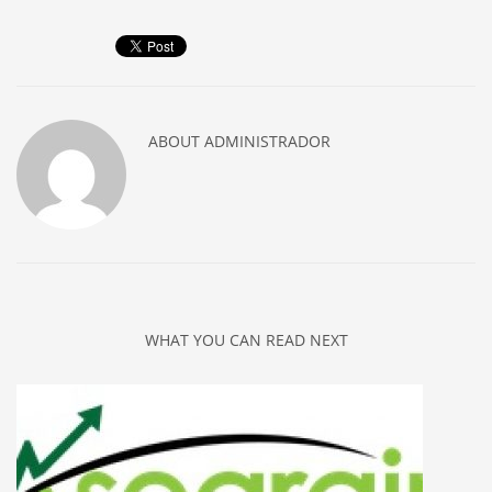
ABOUT
ADMINISTRADOR
WHAT YOU CAN READ NEXT