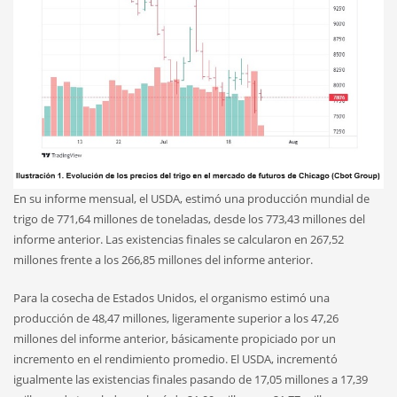
En su informe mensual, el USDA, estimó una producción mundial de
trigo de 771,64 millones de toneladas, desde los 773,43 millones del
informe anterior. Las existencias finales se calcularon en 267,52
millones frente a los 266,85 millones del informe anterior.
Para la cosecha de Estados Unidos, el organismo estimó una
producción de 48,47 millones, ligeramente superior a los 47,26
millones del informe anterior, básicamente propiciado por un
incremento en el rendimiento promedio. El USDA, incrementó
igualmente las existencias finales pasando de 17,05 millones a 17,39