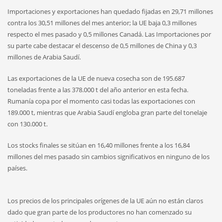
Importaciones y exportaciones han quedado fijadas en 29,71 millones
contra los 30,51 millones del mes anterior; la UE baja 0,3 millones
respecto el mes pasado y 0,5 millones Canadá. Las Importaciones por
su parte cabe destacar el descenso de 0,5 millones de China y 0,3
millones de Arabia Saudí.
Las exportaciones de la UE de nueva cosecha son de 195.687
toneladas frente a las 378.000 t del año anterior en esta fecha.
Rumanía copa por el momento casi todas las exportaciones con
189.000 t, mientras que Arabia Saudí engloba gran parte del tonelaje
con 130.000 t.
Los stocks finales se sitúan en 16,40 millones frente a los 16,84
millones del mes pasado sin cambios significativos en ninguno de los
países.
Los precios de los principales orígenes de la UE aún no están claros
dado que gran parte de los productores no han comenzado su