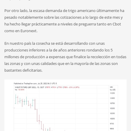
Por otro lado, la escasa demanda de trigo americano últimamente ha
pesado notablemente sobre las cotizaciones a lo largo de este mes y
ha hecho llegar prácticamente a niveles de preguerra tanto en Cbot
como en Euronext.
En nuestro país la cosecha se está desarrollando con unas
producciones inferiores a la de años anteriores rondando los 5
millones de producción a expensas que finalice la recolección en todas
las zonas y con unas calidades que en la mayoría de las zonas son
bastantes deficitarias.