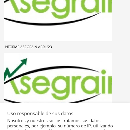
INFORME ASEGRAIN ABRIL’23
Uso responsable de sus datos
Nosotros y nuestros socios tratamos sus datos
personales, por ejemplo, su número de IP, utilizando
INFORME ASEGRAIN ABRIL’21