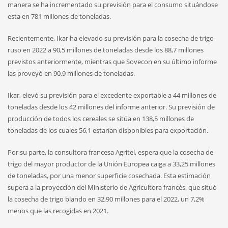
manera se ha incrementado su previsión para el consumo situándose
esta en 781 millones de toneladas.
Recientemente, Ikar ha elevado su previsión para la cosecha de trigo
ruso en 2022 a 90,5 millones de toneladas desde los 88,7 millones
previstos anteriormente, mientras que Sovecon en su último informe
las proveyó en 90,9 millones de toneladas.
Ikar, elevó su previsión para el excedente exportable a 44 millones de
toneladas desde los 42 millones del informe anterior. Su previsión de
producción de todos los cereales se sitúa en 138,5 millones de
toneladas de los cuales 56,1 estarían disponibles para exportación.
Por su parte, la consultora francesa Agritel, espera que la cosecha de
trigo del mayor productor de la Unión Europea caiga a 33,25 millones
de toneladas, por una menor superficie cosechada. Esta estimación
supera a la proyección del Ministerio de Agricultora francés, que situó
la cosecha de trigo blando en 32,90 millones para el 2022, un 7,2%
menos que las recogidas en 2021.