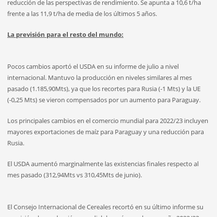
reducción de las perspectivas de rendimiento. Se apunta a 10,6 t/ha
frente a las 11,9 t/ha de media de los últimos 5 años.
La previsión para el resto del mundo:
Pocos cambios aportó el USDA en su informe de julio a nivel
internacional. Mantuvo la producción en niveles similares al mes
pasado (1.185,90Mts), ya que los recortes para Rusia (-1 Mts) y la UE
(-0,25 Mts) se vieron compensados por un aumento para Paraguay.
Los principales cambios en el comercio mundial para 2022/23 incluyen
mayores exportaciones de maíz para Paraguay y una reducción para
Rusia.
El USDA aumentó marginalmente las existencias finales respecto al
mes pasado (312,94Mts vs 310,45Mts de junio).
El Consejo Internacional de Cereales recortó en su último informe su