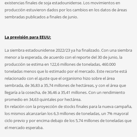
existencias finales de soja estadounidense. Los movimientos en
producción estuvieron dados por los cambios en los datos de áreas
sembradas publicados a finales de junio.
La previsión para EEUU:
La siembra estadounidense 2022/23 ya ha finalizado. Con una siembra
menor a la esperada, de acuerdo con el reporte del 30 de junio, la
producción se estima en 122,6 millones de toneladas, 460.000
toneladas menos que lo estimado por el mercado. Este recorte está
relacionado con el ajuste que el organismo hizo sobre el área
sembrada, de 36,83 a 35,74 millones de hectáreas, y con el área que
llegaría a la cosecha, de 36,46 a 35,41 millones. Con un rendimiento
promedio en 34,63 quintales por hectárea.
En relación con la proyección de stocks finales para la nueva campaña,
los mismos alcanzarían los 6,3 millones de toneladas, un 7% mayoral
ciclo previo y por encima debajo de los 5,74 millones de toneladas que
el mercado esperaba.