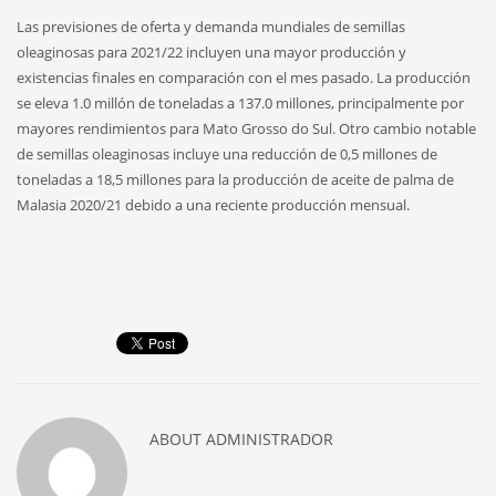
Las previsiones de oferta y demanda mundiales de semillas
oleaginosas para 2021/22 incluyen una mayor producción y
existencias finales en comparación con el mes pasado. La producción
se eleva 1.0 millón de toneladas a 137.0 millones, principalmente por
mayores rendimientos para Mato Grosso do Sul. Otro cambio notable
de semillas oleaginosas incluye una reducción de 0,5 millones de
toneladas a 18,5 millones para la producción de aceite de palma de
Malasia 2020/21 debido a una reciente producción mensual.
ABOUT
ADMINISTRADOR