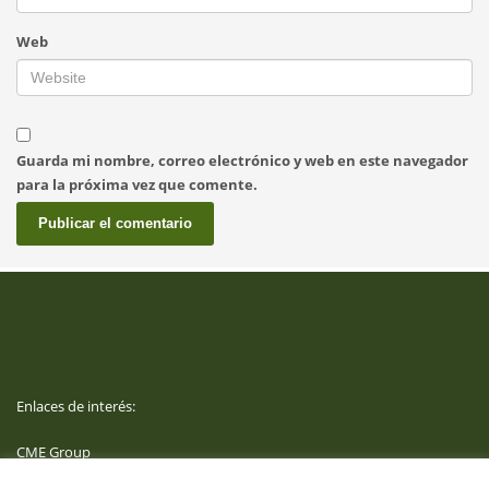
Web
Guarda mi nombre, correo electrónico y web en este navegador
para la próxima vez que comente.
Enlaces de interés:
CME Group