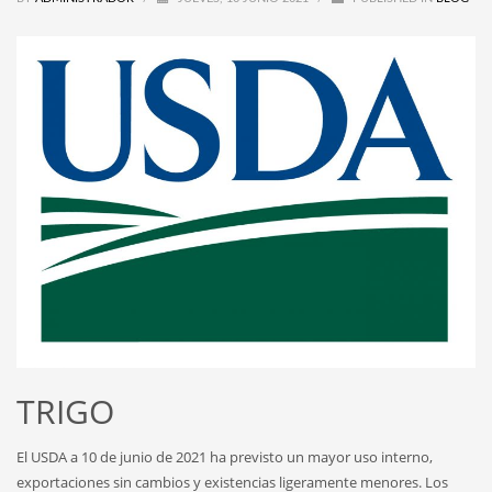
TRIGO
El USDA a 10 de junio de 2021 ha previsto un mayor uso interno,
exportaciones sin cambios y existencias ligeramente menores. Los