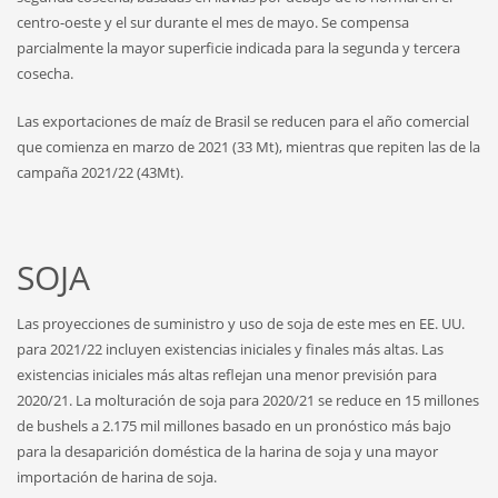
centro-oeste y el sur durante el mes de mayo. Se compensa
parcialmente la mayor superficie indicada para la segunda y tercera
cosecha.
Las exportaciones de maíz de Brasil se reducen para el año comercial
que comienza en marzo de 2021 (33 Mt), mientras que repiten las de la
campaña 2021/22 (43Mt).
SOJA
Las proyecciones de suministro y uso de soja de este mes en EE. UU.
para 2021/22 incluyen existencias iniciales y finales más altas. Las
existencias iniciales más altas reflejan una menor previsión para
2020/21. La molturación de soja para 2020/21 se reduce en 15 millones
de bushels a 2.175 mil millones basado en un pronóstico más bajo
para la desaparición doméstica de la harina de soja y una mayor
importación de harina de soja.