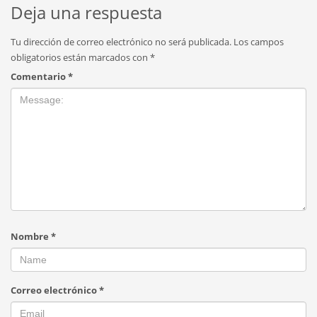
Deja una respuesta
Tu dirección de correo electrónico no será publicada.
Los campos
obligatorios están marcados con
*
Comentario
*
Nombre
*
Correo electrónico
*