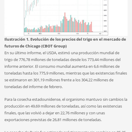
Ilustración 1. Evolución de los precios del trigo en el mercado de
futuros de Chicago (CBOT Group)
En su último informe, el USDA, estimó una producción mundial de
trigo de 776,78 millones de toneladas desde los 773,44 millones del
informe anterior. El consumo mundial aumenta en 6,6 millones de
toneladas hasta los 775,9 millones, mientras que las existencias finales
se estimaron en 301,19 millones frente a los 304,22 millones de
toneladas del informe de febrero.
Para la cosecha estadounidense, el organismo mantuvo sin cambios la
producción en 49,69 millones de toneladas, así como las existencias
finales, que las volvió a dejar en 22,76 millones y con unas
exportaciones previstas de 26,81 millones de toneladas.