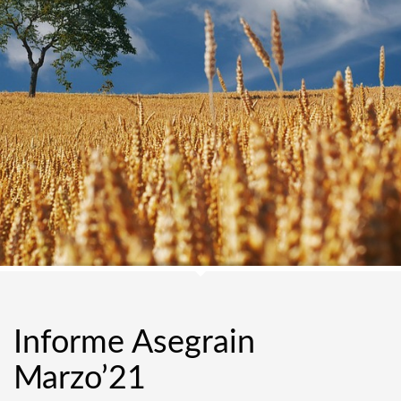
Informe Asegrain
Marzo’21