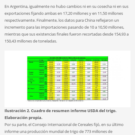
En Argentina, igualmente no hubo cambios ni en su cosecha ni en sus
exportaciones fijando ambas en 17,20 millones y en 11,50 millones
respectivamente. Finalmente, los datos para China reflejaron un
incremento para las importaciones pasando de 10 a 10,50 millones,
mientras que sus existencias finales fueron recortadas desde 154,93 a
150,43 millones de toneladas.
Ilustración 2. Cuadro de resumen informe USDA del trigo.
Elaboración propia.
Por su parte, el Consejo Internacional de Cereales fijó, en su último
informe una producción mundial de trigo de 773 millones de