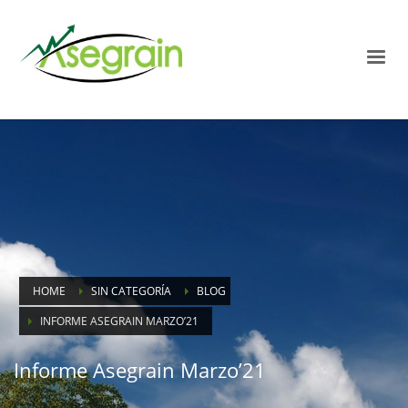
HOME
SIN CATEGORÍA
BLOG
INFORME ASEGRAIN MARZO’21
Informe Asegrain Marzo’21