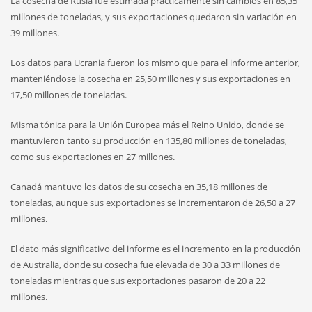
La cosecha de Rusia fue estimada prácticamente sin cambios en 85,35
millones de toneladas, y sus exportaciones quedaron sin variación en
39 millones.
Los datos para Ucrania fueron los mismo que para el informe anterior,
manteniéndose la cosecha en 25,50 millones y sus exportaciones en
17,50 millones de toneladas.
Misma tónica para la Unión Europea más el Reino Unido, donde se
mantuvieron tanto su producción en 135,80 millones de toneladas,
como sus exportaciones en 27 millones.
Canadá mantuvo los datos de su cosecha en 35,18 millones de
toneladas, aunque sus exportaciones se incrementaron de 26,50 a 27
millones.
El dato más significativo del informe es el incremento en la producción
de Australia, donde su cosecha fue elevada de 30 a 33 millones de
toneladas mientras que sus exportaciones pasaron de 20 a 22
millones.