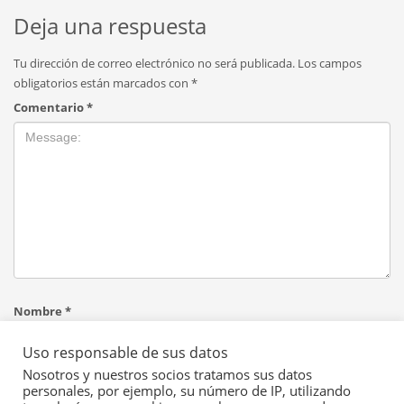
Deja una respuesta
Tu dirección de correo electrónico no será publicada.
Los campos
obligatorios están marcados con
*
Comentario
*
Nombre
*
Uso responsable de sus datos
Nosotros y nuestros socios tratamos sus datos
Correo electrónico
*
personales, por ejemplo, su número de IP, utilizando