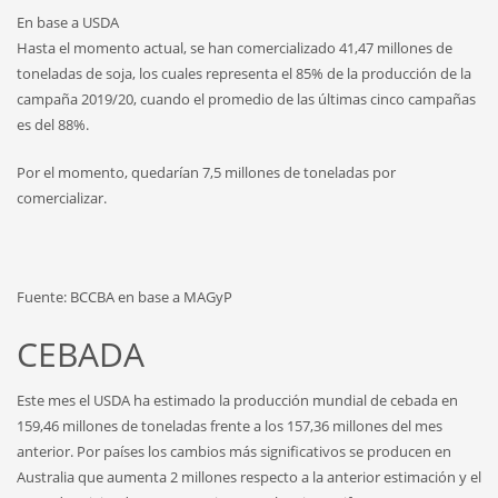
En base a USDA
Hasta el momento actual, se han comercializado 41,47 millones de
toneladas de soja, los cuales representa el 85% de la producción de la
campaña 2019/20, cuando el promedio de las últimas cinco campañas
es del 88%.
Por el momento, quedarían 7,5 millones de toneladas por
comercializar.
Fuente: BCCBA en base a MAGyP
CEBADA
Este mes el USDA ha estimado la producción mundial de cebada en
159,46 millones de toneladas frente a los 157,36 millones del mes
anterior. Por países los cambios más significativos se producen en
Australia que aumenta 2 millones respecto a la anterior estimación y el