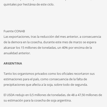
quintales por hectárea de este ciclo.
Fuente CONAB
Las exportaciones, tras la reducción del mes anterior, a consecuencia
de la demora en la cosecha, durante este mes de marzo se espera
alcanzar los 15 millones de toneladas, un 40% por encima de la
anualidad anterior.
ARGENTINA
Tanto los organismos privados como los oficiales recortaron sus
estimaciones para el país, como consecuencia de la falta de
precipitaciones que afecta a la soja, sobre todo de segunda.
El USDA redujo en 0,5 millones de toneladas, de 48 a 47,50 millones de
su estimación para la cosecha de soja argentina.