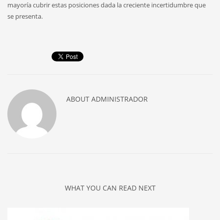
mayoría cubrir estas posiciones dada la creciente incertidumbre que
se presenta.
ABOUT
ADMINISTRADOR
WHAT YOU CAN READ NEXT