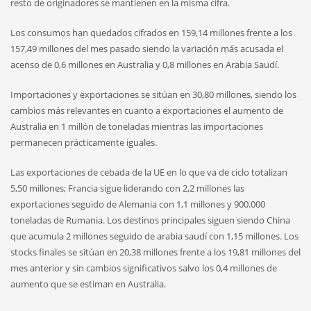
resto de originadores se mantienen en la misma cifra.
Los consumos han quedados cifrados en 159,14 millones frente a los
157,49 millones del mes pasado siendo la variación más acusada el
acenso de 0,6 millones en Australia y 0,8 millones en Arabia Saudí.
Importaciones y exportaciones se sitúan en 30,80 millones, siendo los
cambios más relevantes en cuanto a exportaciones el aumento de
Australia en 1 millón de toneladas mientras las importaciones
permanecen prácticamente iguales.
Las exportaciones de cebada de la UE en lo que va de ciclo totalizan
5,50 millones; Francia sigue liderando con 2,2 millones las
exportaciones seguido de Alemania con 1,1 millones y 900.000
toneladas de Rumania. Los destinos principales siguen siendo China
que acumula 2 millones seguido de arabia saudí con 1,15 millones. Los
stocks finales se sitúan en 20,38 millones frente a los 19,81 millones del
mes anterior y sin cambios significativos salvo los 0,4 millones de
aumento que se estiman en Australia.