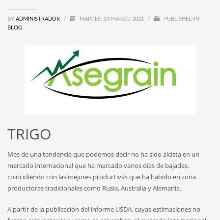
BY
ADMINISTRADOR
/
MARTES, 23 MARZO 2021
/
PUBLISHED IN
BLOG
TRIGO
Mes de una tendencia que podemos decir no ha sido alcista en un
mercado internacional que ha marcado varios días de bajadas,
coincidiendo con las mejores productivas que ha habido en zona
productoras tradicionales como Rusia, Australia y Alemania.
A partir de la publicación del informe USDA, cuyas estimaciones no