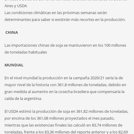
Aires y USDA
Las condiciones climáticas en las próximas semanas serán
determinantes para saber si existirán más recortes en la producción.
CHINA
Las importaciones chinas de soja se mantuvieron en los 100 millones
de toneladas habituales
MUNDIAL
En el nivel mundial la producción en la campaña 2020/21 sería la de
mayor nivel de la historia con 361,8 millones de toneladas, debido en
gran medida al aumento en la cosecha brasilera que compensaría la
caída de la argentina.
El USDA estimó la producción de soja en 361,82 millones de toneladas,
por encima de los 361,08 millones proyectados el mes pasado,
mientras que las existencias finales las calculó en 83,74 millones de
toneladas, frente a los 83,36 millones del reporte anterior y a los 82,69