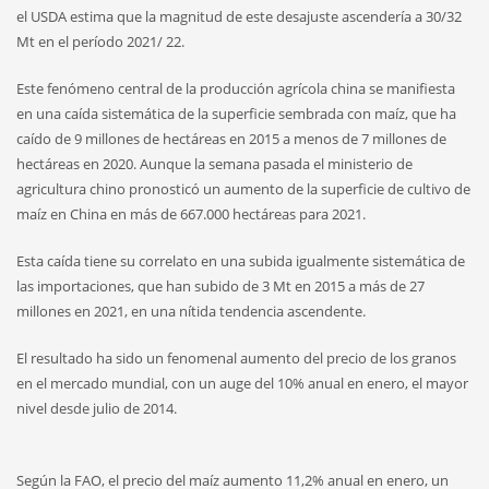
el USDA estima que la magnitud de este desajuste ascendería a 30/32
Mt en el período 2021/ 22.
Este fenómeno central de la producción agrícola china se manifiesta
en una caída sistemática de la superficie sembrada con maíz, que ha
caído de 9 millones de hectáreas en 2015 a menos de 7 millones de
hectáreas en 2020. Aunque la semana pasada el ministerio de
agricultura chino pronosticó un aumento de la superficie de cultivo de
maíz en China en más de 667.000 hectáreas para 2021.
Esta caída tiene su correlato en una subida igualmente sistemática de
las importaciones, que han subido de 3 Mt en 2015 a más de 27
millones en 2021, en una nítida tendencia ascendente.
El resultado ha sido un fenomenal aumento del precio de los granos
en el mercado mundial, con un auge del 10% anual en enero, el mayor
nivel desde julio de 2014.
Según la FAO, el precio del maíz aumento 11,2% anual en enero, un