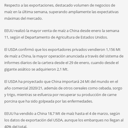
Respecto a las exportaciones, destacado volumen de negocios de
maíz en la última semana, superando ampliamente las expectativas
máximas del mercado.
EEUU realizó la mayor venta de maíz a China desde enero la semana
11, según el Departamento de Agricultura de Estados Unidos.
El USDA confirmó que los exportadores privados vendieron 1,156 Mt
de maíz a China, la mayor operación anunciada a través del sistema de
informes diarios de la cartera desde el 29 de enero, cuando desde el
gigante asiático se adquirieron 2,1 Mt.
El USDA ha proyectado que China importará 24 Mt del mundo en el
año comercial 2020/21, además de otros cereales como cebada, sorgo
y trigo, mientras se esfuerza por recuperar su producción de carne
porcina que ha sido golpeada por las enfermedades.
EEUU ha vendido a China 18,7 Mt de maíz hasta el 4 de marzo, según
los datos de exportación del USDA, aunque los embarques no llegan al
40% del total.