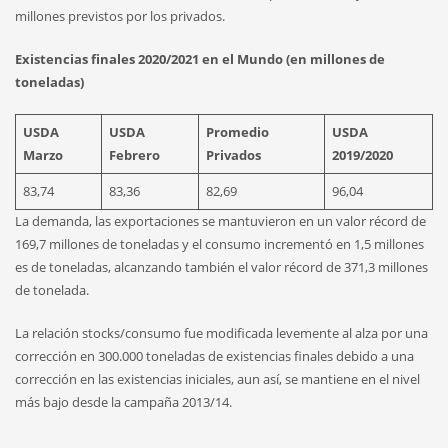
millones previstos por los privados.
Existencias finales 2020/2021 en el Mundo (en millones de
toneladas)
USDA
USDA
Promedio
USDA
Marzo
Febrero
Privados
2019/2020
83,74
83,36
82,69
96,04
La demanda, las exportaciones se mantuvieron en un valor récord de
169,7 millones de toneladas y el consumo incrementó en 1,5 millones
es de toneladas, alcanzando también el valor récord de 371,3 millones
de tonelada.
La relación stocks/consumo fue modificada levemente al alza por una
corrección en 300.000 toneladas de existencias finales debido a una
corrección en las existencias iniciales, aun así, se mantiene en el nivel
más bajo desde la campaña 2013/14.