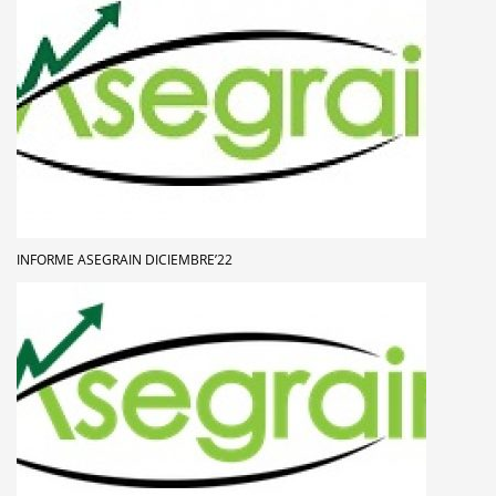
INFORME ASEGRAIN DICIEMBRE’22