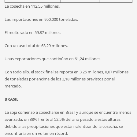
La cosecha en 112,55 millones.
Las importaciones en 950.000 toneladas.
El molturado en 59,87 millones.
Con un uso total de 63,29 millones.
Unas exportaciones que continúan en 61,24 millones.
Con todo ello. el stock final se reporta en 3,25 millones, 0,07 millones
de toneladas por encima de los 3,18 millones previstos por el
mercado.
BRASIL
La soja comenzó a cosecharse en Brasil y aunque se encuentra menos
avanzada, un 38% frente al 52,5% del año pasado a estas alturas
debido a las precipitaciones que están ralentizando la cosecha, se
encontraría en un volumen récord.