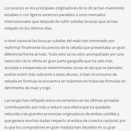
Los precios en los principales originadores de la UE se han mantenido
estables o con ligeros ascensos paralelos a unos mercados
internacionales que después de sufrir subidas bruscas que se han
relajado en los últimos días.
A nivel nacional las bruscas subidas del maíz han terminado por
reafirmar finalmente los precios de la cebada que presentaba un gran
diferencial frente al maíz. Todo esto se ha visto acompañado por una
reducción de la oferta en gran parte geografía que ha sido más
acusada e inesperada en determinadas zonas en las que se pensaba
podría existir más sobrante a estas alturas, si bien el consumo de
cebada en formula se encuentra en máximos en todas las fórmulas en
detrimento de maíz y trigo.
Las lonjas han reflejado estos incrementos en las últimas jornadas
contribuyendo aún más a reducir una oferta que ha quedado
reducida a las grandes provincias originadoras de ambas castillas y
que genera muchas dudas respecto al enlace de cosecha nacional, por
lo que los compradores en gran medida han decidido en su gran